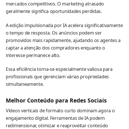
mercados competitivos. O marketing atrasado
geralmente significa oportunidades perdidas.
A edição impulsionada por IA acelera significativamente
o tempo de resposta. Os anúncios podem ser
promovidos mais rapidamente, ajudando os agentes a
captar a atenção dos compradores enquanto o
interesse permanece alto.
Essa eficiência torna-se especialmente valiosa para
profissionais que gerenciam várias propriedades
simultaneamente.
Melhor Conteúdo para Redes Sociais
Vídeos verticais de formato curto dominam agora o
engajamento digital. Ferramentas de IA podem
redimensionar, otimizar e reaproveitar conteúdo