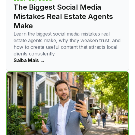
The Biggest Social Media
Mistakes Real Estate Agents
Make
Learn the biggest social media mistakes real
estate agents make, why they weaken trust, and
how to create useful content that attracts local
clients consistently
Saiba Mais →