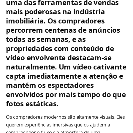
uma das ferramentas de vendas
mais poderosas na indústria
imobiliária. Os compradores
percorrem centenas de anúncios
todas as semanas, e as
propriedades com conteúdo de
vídeo envolvente destacam-se
naturalmente. Um vídeo cativante
capta imediatamente a atenção e
mantém os espectadores
envolvidos por mais tempo do que
fotos estáticas.
Os compradores modernos são altamente visuais. Eles
querem experiências imersivas que os ajudem a
compreender o fluxo e a atmosfera de uma