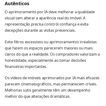
Autênticos
O aprimoramento por IA deve melhorar a qualidade
visual sem alterar a aparência real do imóvel. A
representação precisa constrói confiança e evita
decepções durante as visitas presenciais.
Evite filtros excessivos ou aprimoramentos irrealistas
que fazem os espaços parecerem maiores ou mais
claros do que a realidade. Os compradores valorizam a
honestidade, especialmente ao tomar decisões
financeiras importantes.
Os vídeos de imóveis aprimorados por IA mais eficazes
parecem cinematográficos, mas permanecem críveis.
Melhorias sutis geralmente têm um desempenho
melhor do que alterações dramáticas.