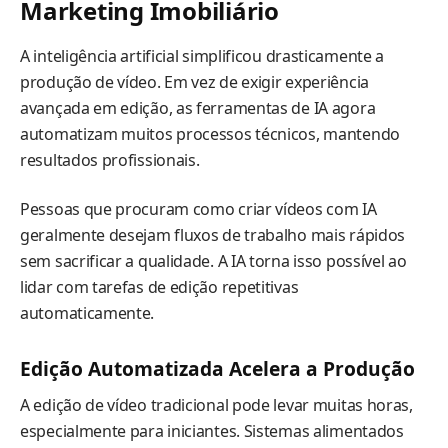
Marketing Imobiliário
A inteligência artificial simplificou drasticamente a
produção de vídeo. Em vez de exigir experiência
avançada em edição, as ferramentas de IA agora
automatizam muitos processos técnicos, mantendo
resultados profissionais.
Pessoas que procuram como criar vídeos com IA
geralmente desejam fluxos de trabalho mais rápidos
sem sacrificar a qualidade. A IA torna isso possível ao
lidar com tarefas de edição repetitivas
automaticamente.
Edição Automatizada Acelera a Produção
A edição de vídeo tradicional pode levar muitas horas,
especialmente para iniciantes. Sistemas alimentados