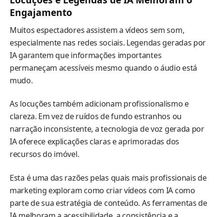
Engajamento
Muitos espectadores assistem a vídeos sem som,
especialmente nas redes sociais. Legendas geradas por
IA garantem que informações importantes
permaneçam acessíveis mesmo quando o áudio está
mudo.
As locuções também adicionam profissionalismo e
clareza. Em vez de ruídos de fundo estranhos ou
narração inconsistente, a tecnologia de voz gerada por
IA oferece explicações claras e aprimoradas dos
recursos do imóvel.
Esta é uma das razões pelas quais mais profissionais de
marketing exploram como criar vídeos com IA como
parte de sua estratégia de conteúdo. As ferramentas de
IA melhoram a acessibilidade, a consistência e a