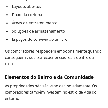
Layouts abertos
Fluxo da cozinha
Áreas de entretenimento
Soluções de armazenamento
Espaços de convívio ao ar livre
Os compradores respondem emocionalmente quando
conseguem visualizar experiências reais dentro da
casa.
Elementos do Bairro e da Comunidade
As propriedades não são vendidas isoladamente. Os
compradores também investem no estilo de vida do
entorno.