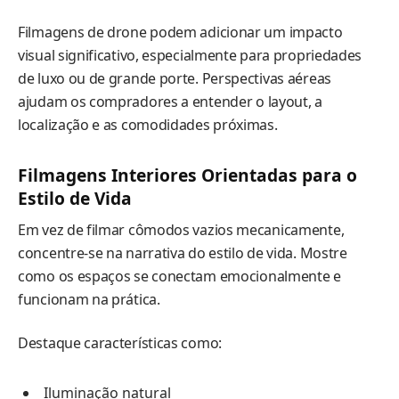
Filmagens de drone podem adicionar um impacto
visual significativo, especialmente para propriedades
de luxo ou de grande porte. Perspectivas aéreas
ajudam os compradores a entender o layout, a
localização e as comodidades próximas.
Filmagens Interiores Orientadas para o
Estilo de Vida
Em vez de filmar cômodos vazios mecanicamente,
concentre-se na narrativa do estilo de vida. Mostre
como os espaços se conectam emocionalmente e
funcionam na prática.
Destaque características como:
Iluminação natural