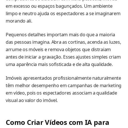
em excesso ou espaços bagunçados. Um ambiente
limpo e neutro ajuda os espectadores a se imaginarem
morando ali.
Pequenos detalhes importam mais do que a maioria
das pessoas imagina. Abra as cortinas, acenda as luzes,
arrume os móveis e remova objetos que distraiam
antes de iniciar a gravação. Esses ajustes simples criam
uma aparência mais sofisticada e de alta qualidade.
Imóveis apresentados profissionalmente naturalmente
têm melhor desempenho em campanhas de marketing
em vídeo, pois os espectadores associam a qualidade
visual ao valor do imóvel.
Como Criar Vídeos com IA para