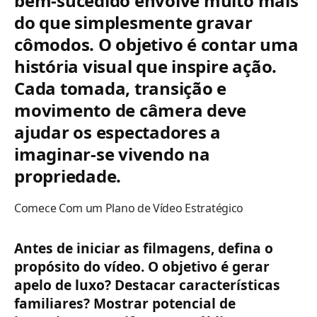
bem-sucedido envolve muito mais
do que simplesmente gravar
cômodos. O objetivo é contar uma
história visual que inspire ação.
Cada tomada, transição e
movimento de câmera deve
ajudar os espectadores a
imaginar-se vivendo na
propriedade.
Comece Com um Plano de Vídeo Estratégico
Antes de iniciar as filmagens, defina o
propósito do vídeo. O objetivo é gerar
apelo de luxo? Destacar características
familiares? Mostrar potencial de