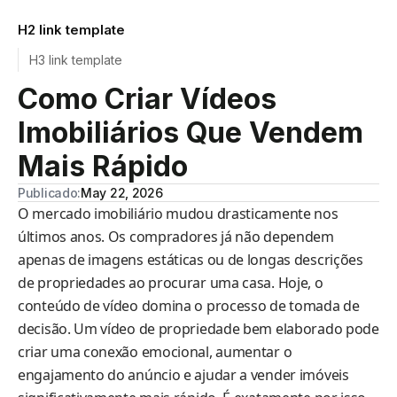
H2 link template
H3 link template
Como Criar Vídeos
Imobiliários Que Vendem
Mais Rápido
Publicado:
May 22, 2026
O mercado imobiliário mudou drasticamente nos
últimos anos. Os compradores já não dependem
apenas de imagens estáticas ou de longas descrições
de propriedades ao procurar uma casa. Hoje, o
conteúdo de vídeo domina o processo de tomada de
decisão. Um vídeo de propriedade bem elaborado pode
criar uma conexão emocional, aumentar o
engajamento do anúncio e ajudar a vender imóveis