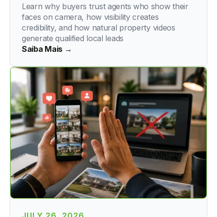
Learn why buyers trust agents who show their
faces on camera, how visibility creates
credibility, and how natural property videos
generate qualified local leads
Saiba Mais →
JULY 26, 2026