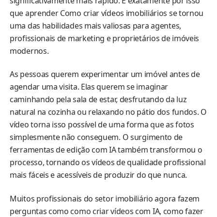
significativamente mais rápido. É exatamente por isso
que aprender Como criar vídeos imobiliários se tornou
uma das habilidades mais valiosas para agentes,
profissionais de marketing e proprietários de imóveis
modernos.
As pessoas querem experimentar um imóvel antes de
agendar uma visita. Elas querem se imaginar
caminhando pela sala de estar, desfrutando da luz
natural na cozinha ou relaxando no pátio dos fundos. O
vídeo torna isso possível de uma forma que as fotos
simplesmente não conseguem. O surgimento de
ferramentas de edição com IA também transformou o
processo, tornando os vídeos de qualidade profissional
mais fáceis e acessíveis de produzir do que nunca.
Muitos profissionais do setor imobiliário agora fazem
perguntas como como criar vídeos com IA, como fazer