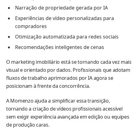
Narração de propriedade gerada por IA
Experiências de vídeo personalizadas para
compradores
Otimização automatizada para redes sociais
Recomendações inteligentes de cenas
O marketing imobiliário está se tornando cada vez mais
visual e orientado por dados. Profissionais que adotam
fluxos de trabalho aprimorados por IA agora se
posicionam à frente da concorrência.
A Momenzo ajuda a simplificar essa transição,
tornando a criação de vídeos profissionais acessível
sem exigir experiência avançada em edição ou equipes
de produção caras.