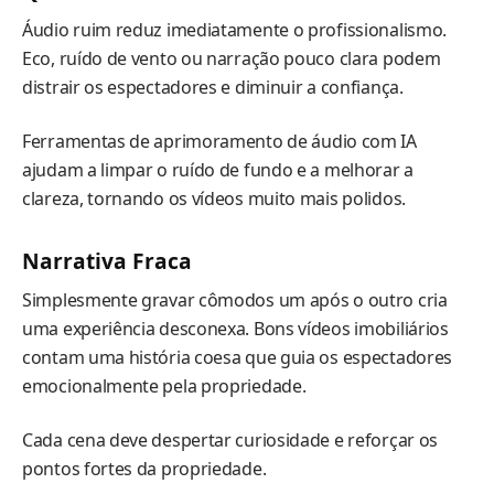
Áudio ruim reduz imediatamente o profissionalismo.
Eco, ruído de vento ou narração pouco clara podem
distrair os espectadores e diminuir a confiança.
Ferramentas de aprimoramento de áudio com IA
ajudam a limpar o ruído de fundo e a melhorar a
clareza, tornando os vídeos muito mais polidos.
Narrativa Fraca
Simplesmente gravar cômodos um após o outro cria
uma experiência desconexa. Bons vídeos imobiliários
contam uma história coesa que guia os espectadores
emocionalmente pela propriedade.
Cada cena deve despertar curiosidade e reforçar os
pontos fortes da propriedade.