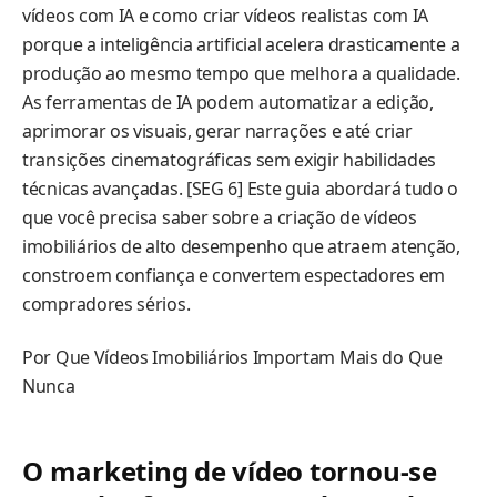
vídeos com IA e como criar vídeos realistas com IA
porque a inteligência artificial acelera drasticamente a
produção ao mesmo tempo que melhora a qualidade.
As ferramentas de IA podem automatizar a edição,
aprimorar os visuais, gerar narrações e até criar
transições cinematográficas sem exigir habilidades
técnicas avançadas. [SEG 6] Este guia abordará tudo o
que você precisa saber sobre a criação de vídeos
imobiliários de alto desempenho que atraem atenção,
constroem confiança e convertem espectadores em
compradores sérios.
Por Que Vídeos Imobiliários Importam Mais do Que
Nunca
O marketing de vídeo tornou-se