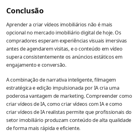
Conclusão
Aprender a criar vídeos imobiliários não é mais
opcional no mercado imobiliário digital de hoje. Os
compradores esperam experiências visuais imersivas
antes de agendarem visitas, e o conteúdo em vídeo
supera consistentemente os anúncios estáticos em
engajamento e conversão.
A combinação de narrativa inteligente, filmagem
estratégica e edição impulsionada por IA cria uma
poderosa vantagem de marketing. Compreender como
criar vídeos de IA, como criar vídeos com IA e como
criar vídeos de IA realistas permite que profissionais do
setor imobiliário produzam conteúdo de alta qualidade
de forma mais rápida e eficiente.