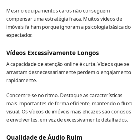
Mesmo equipamentos caros não conseguem
compensar uma estratégia fraca. Muitos vídeos de
imóveis falham porque ignoram a psicologia básica do
espectador.
Vídeos Excessivamente Longos
A capacidade de atenção online é curta. Vídeos que se
arrastam desnecessariamente perdem o engajamento
rapidamente.
Concentre-se no ritmo. Destaque as características
mais importantes de forma eficiente, mantendo o fluxo
visual. Os vídeos de imóveis mais eficazes são concisos
e envolventes, em vez de excessivamente detalhados.
Qualidade de Áudio Ruim