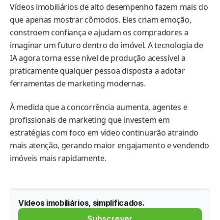
Vídeos imobiliários de alto desempenho fazem mais do
que apenas mostrar cômodos. Eles criam emoção,
constroem confiança e ajudam os compradores a
imaginar um futuro dentro do imóvel. A tecnologia de
IA agora torna esse nível de produção acessível a
praticamente qualquer pessoa disposta a adotar
ferramentas de marketing modernas.
À medida que a concorrência aumenta, agentes e
profissionais de marketing que investem em
estratégias com foco em vídeo continuarão atraindo
mais atenção, gerando maior engajamento e vendendo
imóveis mais rapidamente.
Vídeos imobiliários, simplificados.
Subscrever