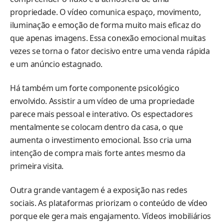
propriedade. O vídeo comunica espaço, movimento,
iluminação e emoção de forma muito mais eficaz do
que apenas imagens. Essa conexão emocional muitas
vezes se torna o fator decisivo entre uma venda rápida
e um anúncio estagnado.
Há também um forte componente psicológico
envolvido. Assistir a um vídeo de uma propriedade
parece mais pessoal e interativo. Os espectadores
mentalmente se colocam dentro da casa, o que
aumenta o investimento emocional. Isso cria uma
intenção de compra mais forte antes mesmo da
primeira visita.
Outra grande vantagem é a exposição nas redes
sociais. As plataformas priorizam o conteúdo de vídeo
porque ele gera mais engajamento. Vídeos imobiliários