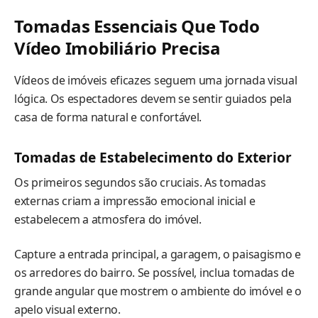
Tomadas Essenciais Que Todo
Vídeo Imobiliário Precisa
Vídeos de imóveis eficazes seguem uma jornada visual
lógica. Os espectadores devem se sentir guiados pela
casa de forma natural e confortável.
Tomadas de Estabelecimento do Exterior
Os primeiros segundos são cruciais. As tomadas
externas criam a impressão emocional inicial e
estabelecem a atmosfera do imóvel.
Capture a entrada principal, a garagem, o paisagismo e
os arredores do bairro. Se possível, inclua tomadas de
grande angular que mostrem o ambiente do imóvel e o
apelo visual externo.