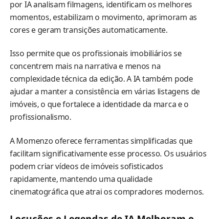
por IA analisam filmagens, identificam os melhores
momentos, estabilizam o movimento, aprimoram as
cores e geram transições automaticamente.
Isso permite que os profissionais imobiliários se
concentrem mais na narrativa e menos na
complexidade técnica da edição. A IA também pode
ajudar a manter a consistência em várias listagens de
imóveis, o que fortalece a identidade da marca e o
profissionalismo.
A Momenzo oferece ferramentas simplificadas que
facilitam significativamente esse processo. Os usuários
podem criar vídeos de imóveis sofisticados
rapidamente, mantendo uma qualidade
cinematográfica que atrai os compradores modernos.
Locuções e Legendas de IA Melhoram o