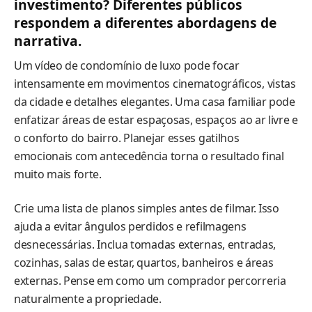
investimento? Diferentes públicos
respondem a diferentes abordagens de
narrativa.
Um vídeo de condomínio de luxo pode focar
intensamente em movimentos cinematográficos, vistas
da cidade e detalhes elegantes. Uma casa familiar pode
enfatizar áreas de estar espaçosas, espaços ao ar livre e
o conforto do bairro. Planejar esses gatilhos
emocionais com antecedência torna o resultado final
muito mais forte.
Crie uma lista de planos simples antes de filmar. Isso
ajuda a evitar ângulos perdidos e refilmagens
desnecessárias. Inclua tomadas externas, entradas,
cozinhas, salas de estar, quartos, banheiros e áreas
externas. Pense em como um comprador percorreria
naturalmente a propriedade.