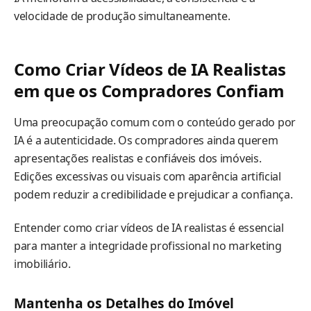
velocidade de produção simultaneamente.
Como Criar Vídeos de IA Realistas
em que os Compradores Confiam
Uma preocupação comum com o conteúdo gerado por
IA é a autenticidade. Os compradores ainda querem
apresentações realistas e confiáveis dos imóveis.
Edições excessivas ou visuais com aparência artificial
podem reduzir a credibilidade e prejudicar a confiança.
Entender como criar vídeos de IA realistas é essencial
para manter a integridade profissional no marketing
imobiliário.
Mantenha os Detalhes do Imóvel