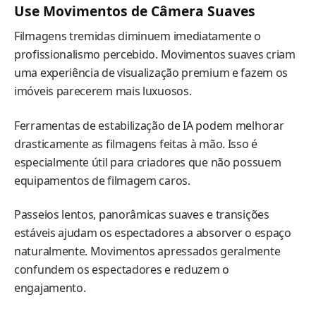
Use Movimentos de Câmera Suaves
Filmagens tremidas diminuem imediatamente o
profissionalismo percebido. Movimentos suaves criam
uma experiência de visualização premium e fazem os
imóveis parecerem mais luxuosos.
Ferramentas de estabilização de IA podem melhorar
drasticamente as filmagens feitas à mão. Isso é
especialmente útil para criadores que não possuem
equipamentos de filmagem caros.
Passeios lentos, panorâmicas suaves e transições
estáveis ajudam os espectadores a absorver o espaço
naturalmente. Movimentos apressados geralmente
confundem os espectadores e reduzem o
engajamento.