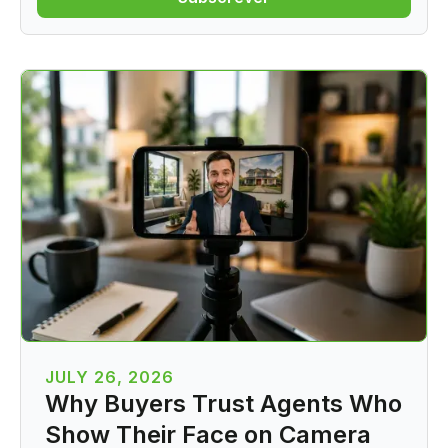
JULY 26, 2026
Why Buyers Trust Agents Who
Show Their Face on Camera