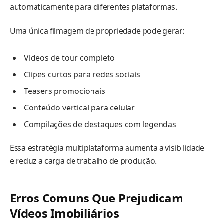
automaticamente para diferentes plataformas.
Uma única filmagem de propriedade pode gerar:
Vídeos de tour completo
Clipes curtos para redes sociais
Teasers promocionais
Conteúdo vertical para celular
Compilações de destaques com legendas
Essa estratégia multiplataforma aumenta a visibilidade
e reduz a carga de trabalho de produção.
Erros Comuns Que Prejudicam
Vídeos Imobiliários