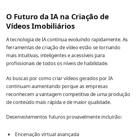
O Futuro da IA na Criação de
Vídeos Imobiliários
A tecnologia de IA continua evoluindo rapidamente. As
ferramentas de criação de vídeo estão se tornando
mais intuitivas, inteligentes e acessíveis para
profissionais de todos os níveis de habilidade.
As buscas por como criar vídeos gerados por IA
continuam aumentando porque as empresas
reconhecem a vantagem competitiva de uma produção
de conteúdo mais rápida e de maior qualidade.
Desenvolvimentos futuros provavelmente incluirão:
Encenação virtual avançada