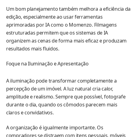
Um bom planejamento também melhora a eficiência da
edição, especialmente ao usar ferramentas
aprimoradas por IA como o Momenzo. Filmagens
estruturadas permitem que os sistemas de IA
organizem as cenas de forma mais eficaz e produzam
resultados mais fluidos.
Foque na Iluminação e Apresentação
A iluminação pode transformar completamente a
percepção de um imóvel. A luz natural cria calor,
amplitude e realismo. Sempre que possível, fotografe
durante o dia, quando os cômodos parecem mais
claros e convidativos.
A organização é igualmente importante. Os
compradores se distraem com itens pessoais, móveis