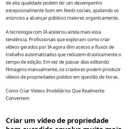
de alta qualidade podem ter um desempenho
excepcionalmente bom em feeds sociais, ajudando os
anúncios a alcançar públicos maiores organicamente.
A tecnologia com IA acelerou ainda mais essa
tendência. Profissionais que exploram como criar
vídeos gerados por IA agora têm acesso a fluxos de
trabalho automatizados que reduzem drasticamente o
tempo de edição. Em vez de passar dias editando
filmagens manualmente, os criadores podem produzir
vídeos de propriedades polidos em questão de horas.
Como Criar Vídeos Imobiliários Que Realmente
Convertem
Criar um vídeo de propriedade