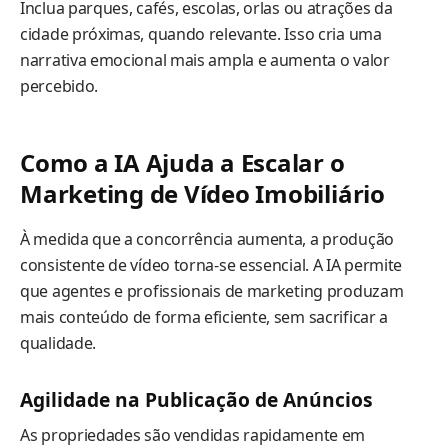
Inclua parques, cafés, escolas, orlas ou atrações da
cidade próximas, quando relevante. Isso cria uma
narrativa emocional mais ampla e aumenta o valor
percebido.
Como a IA Ajuda a Escalar o
Marketing de Vídeo Imobiliário
À medida que a concorrência aumenta, a produção
consistente de vídeo torna-se essencial. A IA permite
que agentes e profissionais de marketing produzam
mais conteúdo de forma eficiente, sem sacrificar a
qualidade.
Agilidade na Publicação de Anúncios
As propriedades são vendidas rapidamente em