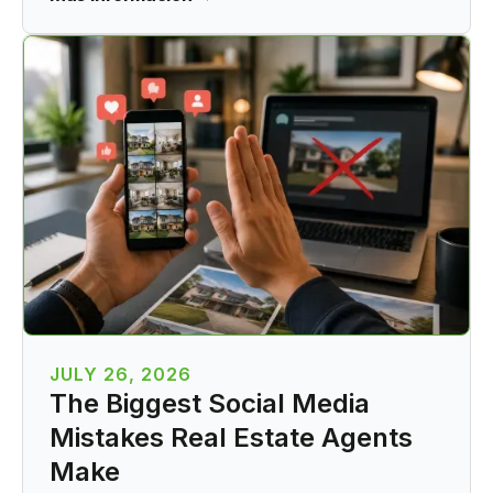
JULY 26, 2026
The Biggest Social Media
Mistakes Real Estate Agents
Make