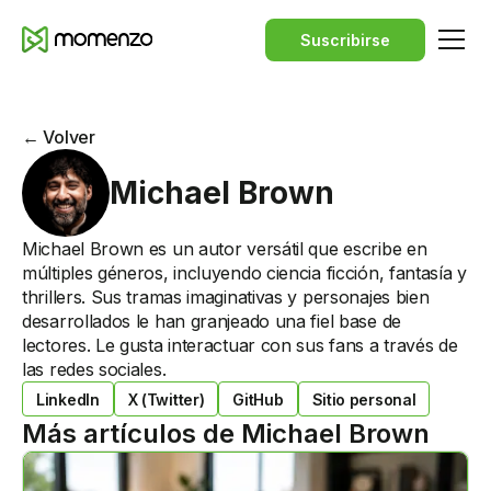
Suscribirse
← Volver
Michael Brown
Michael Brown es un autor versátil que escribe en
múltiples géneros, incluyendo ciencia ficción, fantasía y
thrillers. Sus tramas imaginativas y personajes bien
desarrollados le han granjeado una fiel base de
lectores. Le gusta interactuar con sus fans a través de
las redes sociales.
LinkedIn
X (Twitter)
GitHub
Sitio personal
Más artículos de
Michael Brown