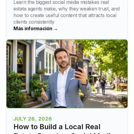
Learn the biggest social media mistakes real
estate agents make, why they weaken trust, and
how to create useful content that attracts local
clients consistently
Más información →
JULY 26, 2026
How to Build a Local Real