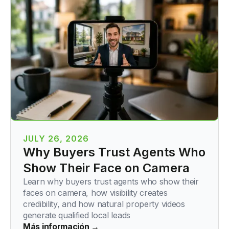
JULY 26, 2026
Why Buyers Trust Agents Who
Show Their Face on Camera
Learn why buyers trust agents who show their
faces on camera, how visibility creates
credibility, and how natural property videos
generate qualified local leads
Más información →